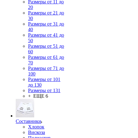
Размеры от 11 до
20
Размеры от 21 до
30
Размеры от 31 до
40
Размеры от 41 до
50
Размеры от 51 до
60
Размеры от 61 до
70
Размеры от 71 до
100
Размеры от 101
до 130
Размеры от 131
+ ЕЩЕ 6
Составники
Хлопок
Вискоза
Полиэстер