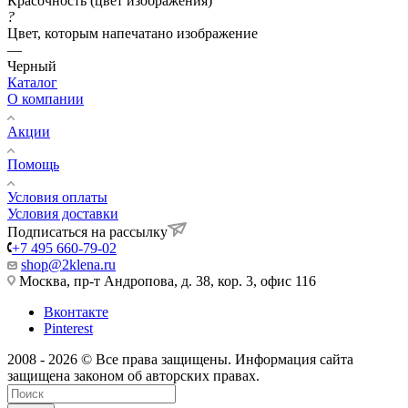
Красочность (цвет изображения)
?
Цвет, которым напечатано изображение
—
Черный
Каталог
О компании
Акции
Помощь
Условия оплаты
Условия доставки
Подписаться на рассылку
+7 495 660-79-02
shop@2klena.ru
Москва, пр-т Андропова, д. 38, кор. 3, офис 116
Вконтакте
Pinterest
2008 - 2026 © Все права защищены. Информация сайта
защищена законом об авторских правах.