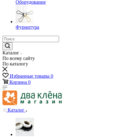
Оборудование
Фурнитура
Каталог
По всему сайту
По каталогу
Избранные товары
0
Корзина
0
Каталог