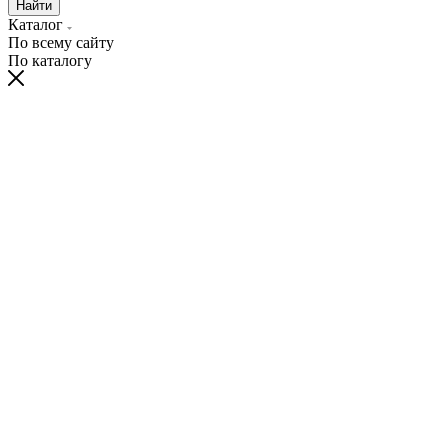
Найти
Каталог
По всему сайту
По каталогу