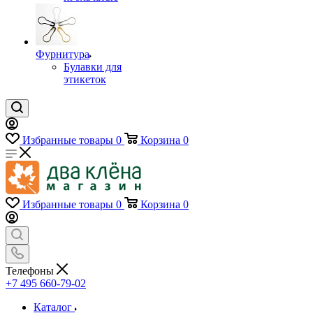
Фурнитура
Булавки для
этикеток
Избранные товары
0
Корзина
0
Избранные товары
0
Корзина
0
Телефоны
+7 495 660-79-02
Каталог