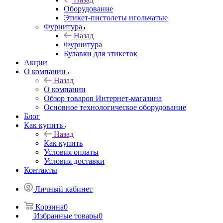
Оборудование
Этикет-пистолеты игольчатые
Фурнитура
Назад
Фурнитура
Булавки для этикеток
Акции
О компании
Назад
О компании
Обзор товаров Интернет-магазина
Основное технологическое оборудование
Блог
Как купить
Назад
Как купить
Условия оплаты
Условия доставки
Контакты
Личный кабинет
Корзина
0
Избранные товары
0