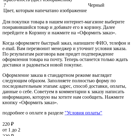
?
Черный
Цвет, которым напечатано изображение
Для покупки товара в нашем интернет-магазине выберите
понравившийся товар и добавьте его в корзину. Далее
перейдите в Корзину и нажмите на «Оформить заказ».
Когда оформляете быстрый заказ, напишите ФИО, телефон и
e-mail. Вам перезвонит менеджер и уточнит условия заказа.
По результатам разговора вам придет подтверждение
оформления товара на почту. Теперь останется только ждать
доставки и радоваться новой покупке.
Оформление заказа в стандартном режиме выглядит
следующим образом. Заполняете полностью форму по
последовательным этапам: адрес, способ доставки, оплаты,
данные о себе. Советуем в комментарии к заказу написать
информацию, которую вы хотите нам сообщить. Нажмите
кнопку «Оформить заказ».
подробнее о оплате в разделе
"Условия оплаты"
220
₽
от 1 до 2