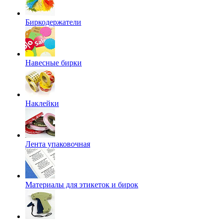
Биркодержатели
Навесные бирки
Наклейки
Лента упаковочная
Материалы для этикеток и бирок