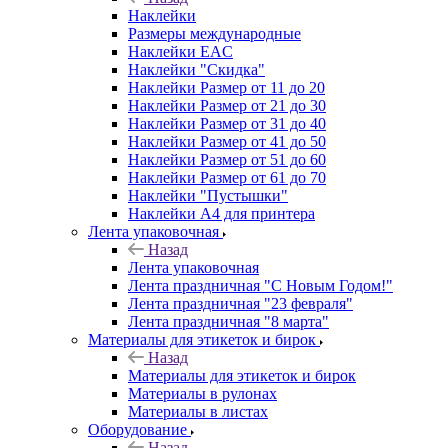
Наклейки
Размеры международные
Наклейки EAC
Наклейки "Скидка"
Наклейки Размер от 11 до 20
Наклейки Размер от 21 до 30
Наклейки Размер от 31 до 40
Наклейки Размер от 41 до 50
Наклейки Размер от 51 до 60
Наклейки Размер от 61 до 70
Наклейки "Пустышки"
Наклейки А4 для принтера
Лента упаковочная
Назад
Лента упаковочная
Лента праздничная "С Новым Годом!"
Лента праздничная "23 февраля"
Лента праздничная "8 марта"
Материалы для этикеток и бирок
Назад
Материалы для этикеток и бирок
Материалы в рулонах
Материалы в листах
Оборудование
Назад