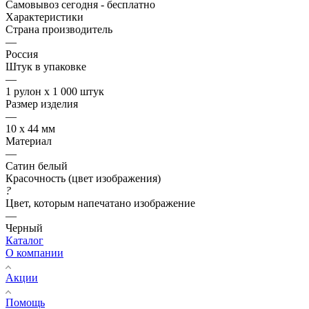
Самовывоз сегодня - бесплатно
Характеристики
Страна производитель
—
Россия
Штук в упаковке
—
1 рулон х 1 000 штук
Размер изделия
—
10 х 44 мм
Материал
—
Сатин белый
Красочность (цвет изображения)
?
Цвет, которым напечатано изображение
—
Черный
Каталог
О компании
Акции
Помощь