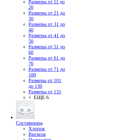
Размеры от 11 до
20
Размеры от 21 до
30
Размеры от 31 до
40
Размеры от 41 до
50
Размеры от 51 до
60
Размеры от 61 до
70
Размеры от 71 до
100
Размеры от 101
до 130
Размеры от 131
+ ЕЩЕ 6
Составники
Хлопок
Вискоза
Полиэстер