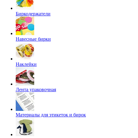
Биркодержатели
Навесные бирки
Наклейки
Лента упаковочная
Материалы для этикеток и бирок