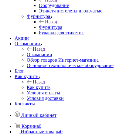
Оборудование
Этикет-пистолеты игольчатые
Фурнитура
Назад
Фурнитура
Булавки для этикеток
Акции
О компании
Назад
О компании
Обзор товаров Интернет-магазина
Основное технологическое оборудование
Блог
Как купить
Назад
Как купить
Условия оплаты
Условия доставки
Контакты
Личный кабинет
Корзина
0
Избранные товары
0