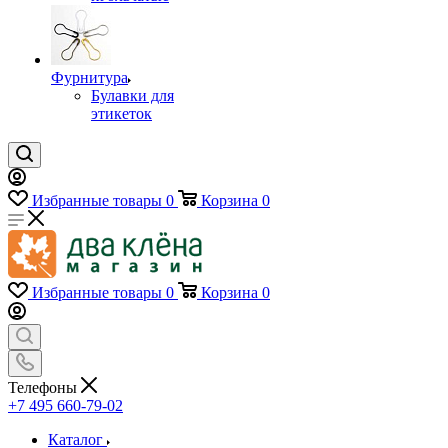
Фурнитура
Булавки для
этикеток
Избранные товары
0
Корзина
0
Избранные товары
0
Корзина
0
Телефоны
+7 495 660-79-02
Каталог