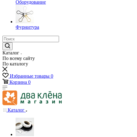
Оборудование
Фурнитура
Каталог
По всему сайту
По каталогу
Избранные товары
0
Корзина
0
Каталог