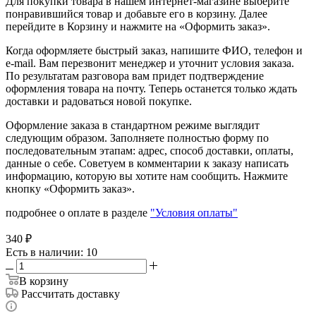
Для покупки товара в нашем интернет-магазине выберите
понравившийся товар и добавьте его в корзину. Далее
перейдите в Корзину и нажмите на «Оформить заказ».
Когда оформляете быстрый заказ, напишите ФИО, телефон и
e-mail. Вам перезвонит менеджер и уточнит условия заказа.
По результатам разговора вам придет подтверждение
оформления товара на почту. Теперь останется только ждать
доставки и радоваться новой покупке.
Оформление заказа в стандартном режиме выглядит
следующим образом. Заполняете полностью форму по
последовательным этапам: адрес, способ доставки, оплаты,
данные о себе. Советуем в комментарии к заказу написать
информацию, которую вы хотите нам сообщить. Нажмите
кнопку «Оформить заказ».
подробнее о оплате в разделе
"Условия оплаты"
340
₽
Есть в наличии
: 10
В корзину
Рассчитать доставку