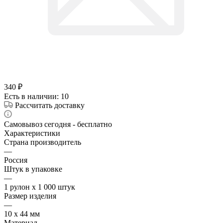
340
₽
Есть в наличии
: 10
Рассчитать доставку
Самовывоз сегодня - бесплатно
Характеристики
Страна производитель
—
Россия
Штук в упаковке
—
1 рулон х 1 000 штук
Размер изделия
—
10 х 44 мм
Материал