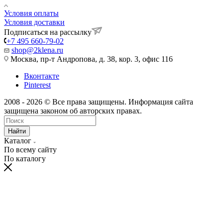
Условия оплаты
Условия доставки
Подписаться на рассылку
+7 495 660-79-02
shop@2klena.ru
Москва, пр-т Андропова, д. 38, кор. 3, офис 116
Вконтакте
Pinterest
2008 - 2026 © Все права защищены. Информация сайта
защищена законом об авторских правах.
Найти
Каталог
По всему сайту
По каталогу