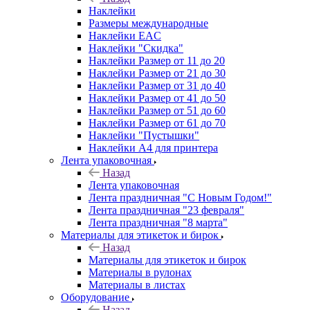
Наклейки
Размеры международные
Наклейки EAC
Наклейки "Скидка"
Наклейки Размер от 11 до 20
Наклейки Размер от 21 до 30
Наклейки Размер от 31 до 40
Наклейки Размер от 41 до 50
Наклейки Размер от 51 до 60
Наклейки Размер от 61 до 70
Наклейки "Пустышки"
Наклейки А4 для принтера
Лента упаковочная
Назад
Лента упаковочная
Лента праздничная "С Новым Годом!"
Лента праздничная "23 февраля"
Лента праздничная "8 марта"
Материалы для этикеток и бирок
Назад
Материалы для этикеток и бирок
Материалы в рулонах
Материалы в листах
Оборудование
Назад