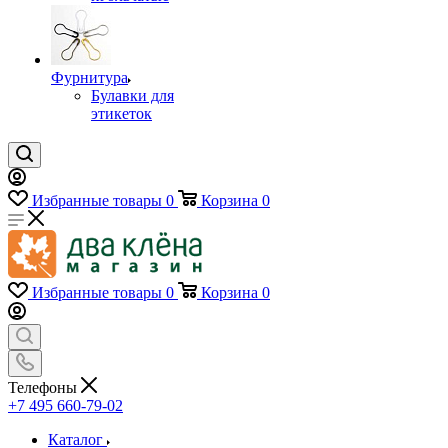
Фурнитура
Булавки для
этикеток
Избранные товары
0
Корзина
0
Избранные товары
0
Корзина
0
Телефоны
+7 495 660-79-02
Каталог