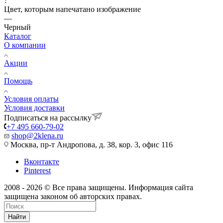
?
Цвет, которым напечатано изображение
—
Черный
Каталог
О компании
Акции
Помощь
Условия оплаты
Условия доставки
Подписаться на рассылку
+7 495 660-79-02
shop@2klena.ru
Москва, пр-т Андропова, д. 38, кор. 3, офис 116
Вконтакте
Pinterest
2008 - 2026 © Все права защищены. Информация сайта
защищена законом об авторских правах.
Найти