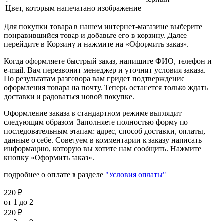
Цвет, которым напечатано изображение
Для покупки товара в нашем интернет-магазине выберите
понравившийся товар и добавьте его в корзину. Далее
перейдите в Корзину и нажмите на «Оформить заказ».
Когда оформляете быстрый заказ, напишите ФИО, телефон и
e-mail. Вам перезвонит менеджер и уточнит условия заказа.
По результатам разговора вам придет подтверждение
оформления товара на почту. Теперь останется только ждать
доставки и радоваться новой покупке.
Оформление заказа в стандартном режиме выглядит
следующим образом. Заполняете полностью форму по
последовательным этапам: адрес, способ доставки, оплаты,
данные о себе. Советуем в комментарии к заказу написать
информацию, которую вы хотите нам сообщить. Нажмите
кнопку «Оформить заказ».
подробнее о оплате в разделе
"Условия оплаты"
220
₽
от 1 до 2
220
₽