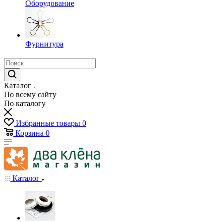
Оборудование
Фурнитура
Каталог
По всему сайту
По каталогу
Избранные товары
0
Корзина
0
Каталог