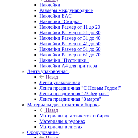
Наклейки
Размеры международные
Наклейки EAC
Наклейки "Скидка"
Наклейки Размер от 11 до 20
Наклейки Размер от 21 до 30
Наклейки Размер от 31 до 40
Наклейки Размер от 41 до 50
Наклейки Размер от 51 до 60
Наклейки Размер от 61 до 70
Наклейки "Пустышки"
Наклейки А4 для принтера
Лента упаковочная
Назад
Лента упаковочная
Лента праздничная "С Новым Годом!"
Лента праздничная "23 февраля"
Лента праздничная "8 марта"
Материалы для этикеток и бирок
Назад
Материалы для этикеток и бирок
Материалы в рулонах
Материалы в листах
Оборудование
Назад