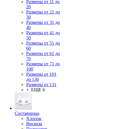
Размеры от 11 до
20
Размеры от 21 до
30
Размеры от 31 до
40
Размеры от 41 до
50
Размеры от 51 до
60
Размеры от 61 до
70
Размеры от 71 до
100
Размеры от 101
до 130
Размеры от 131
+ ЕЩЕ 6
Составники
Хлопок
Вискоза
Полиэстер