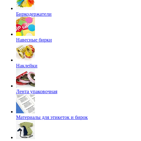
Биркодержатели
Навесные бирки
Наклейки
Лента упаковочная
Материалы для этикеток и бирок