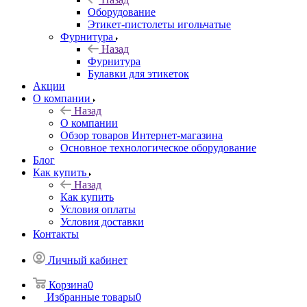
Оборудование
Этикет-пистолеты игольчатые
Фурнитура
Назад
Фурнитура
Булавки для этикеток
Акции
О компании
Назад
О компании
Обзор товаров Интернет-магазина
Основное технологическое оборудование
Блог
Как купить
Назад
Как купить
Условия оплаты
Условия доставки
Контакты
Личный кабинет
Корзина
0
Избранные товары
0