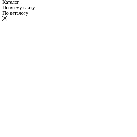
Каталог
По всему сайту
По каталогу