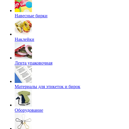
Навесные бирки
Наклейки
Лента упаковочная
Материалы для этикеток и бирок
Оборудование