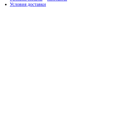
Условия доставки