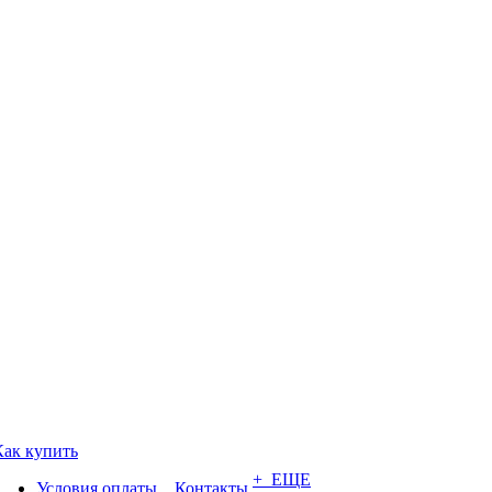
Как купить
+ ЕЩЕ
Условия оплаты
Контакты