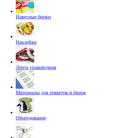
Навесные бирки
Наклейки
Лента упаковочная
Материалы для этикеток и бирок
Оборудование