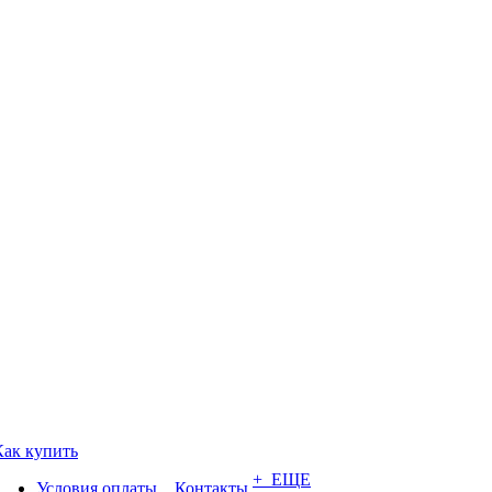
Как купить
+ ЕЩЕ
Условия оплаты
Контакты