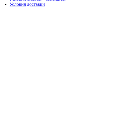
Условия доставки