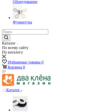
Оборудование
Фурнитура
Каталог
По всему сайту
По каталогу
Избранные товары
0
Корзина
0
Каталог