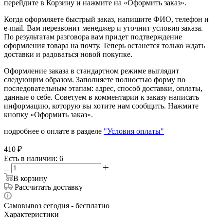
перейдите в Корзину и нажмите на «Оформить заказ».
Когда оформляете быстрый заказ, напишите ФИО, телефон и
e-mail. Вам перезвонит менеджер и уточнит условия заказа.
По результатам разговора вам придет подтверждение
оформления товара на почту. Теперь останется только ждать
доставки и радоваться новой покупке.
Оформление заказа в стандартном режиме выглядит
следующим образом. Заполняете полностью форму по
последовательным этапам: адрес, способ доставки, оплаты,
данные о себе. Советуем в комментарии к заказу написать
информацию, которую вы хотите нам сообщить. Нажмите
кнопку «Оформить заказ».
подробнее о оплате в разделе
"Условия оплаты"
410
₽
Есть в наличии
: 6
В корзину
Рассчитать доставку
Самовывоз сегодня - бесплатно
Характеристики