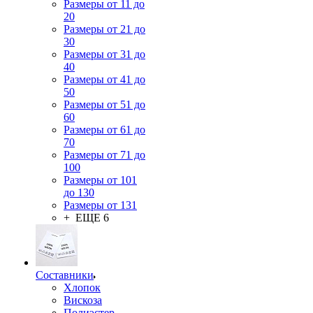
Размеры от 11 до
20
Размеры от 21 до
30
Размеры от 31 до
40
Размеры от 41 до
50
Размеры от 51 до
60
Размеры от 61 до
70
Размеры от 71 до
100
Размеры от 101
до 130
Размеры от 131
+ ЕЩЕ 6
Составники
Хлопок
Вискоза
Полиэстер