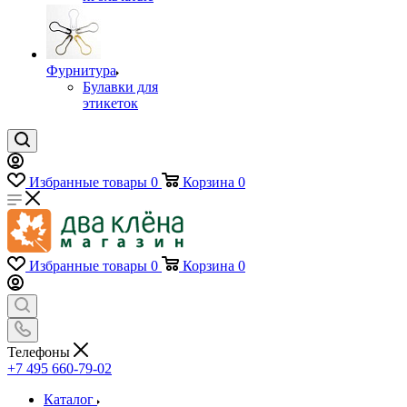
Фурнитура
Булавки для
этикеток
Избранные товары
0
Корзина
0
Избранные товары
0
Корзина
0
Телефоны
+7 495 660-79-02
Каталог