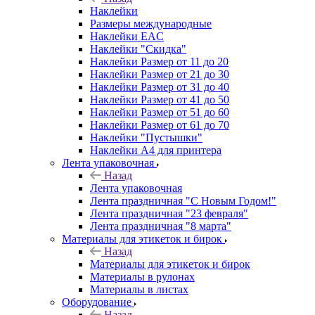
Наклейки
Размеры международные
Наклейки EAC
Наклейки "Скидка"
Наклейки Размер от 11 до 20
Наклейки Размер от 21 до 30
Наклейки Размер от 31 до 40
Наклейки Размер от 41 до 50
Наклейки Размер от 51 до 60
Наклейки Размер от 61 до 70
Наклейки "Пустышки"
Наклейки А4 для принтера
Лента упаковочная
Назад
Лента упаковочная
Лента праздничная "С Новым Годом!"
Лента праздничная "23 февраля"
Лента праздничная "8 марта"
Материалы для этикеток и бирок
Назад
Материалы для этикеток и бирок
Материалы в рулонах
Материалы в листах
Оборудование
Назад