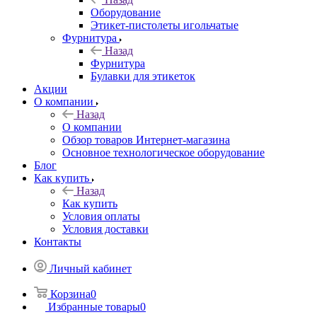
Оборудование
Этикет-пистолеты игольчатые
Фурнитура
Назад
Фурнитура
Булавки для этикеток
Акции
О компании
Назад
О компании
Обзор товаров Интернет-магазина
Основное технологическое оборудование
Блог
Как купить
Назад
Как купить
Условия оплаты
Условия доставки
Контакты
Личный кабинет
Корзина
0
Избранные товары
0