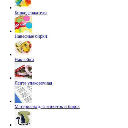
Биркодержатели
Навесные бирки
Наклейки
Лента упаковочная
Материалы для этикеток и бирок