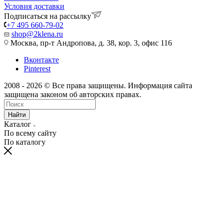
Условия доставки
Подписаться на рассылку
+7 495 660-79-02
shop@2klena.ru
Москва, пр-т Андропова, д. 38, кор. 3, офис 116
Вконтакте
Pinterest
2008 - 2026 © Все права защищены. Информация сайта
защищена законом об авторских правах.
Найти
Каталог
По всему сайту
По каталогу