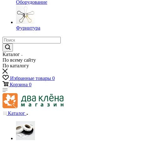
Оборудование
Фурнитура
Каталог
По всему сайту
По каталогу
Избранные товары
0
Корзина
0
Каталог