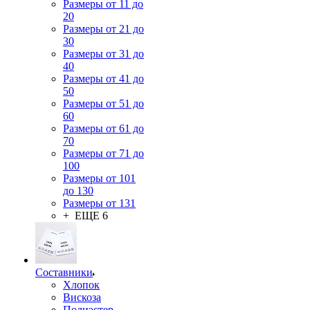
Размеры от 11 до
20
Размеры от 21 до
30
Размеры от 31 до
40
Размеры от 41 до
50
Размеры от 51 до
60
Размеры от 61 до
70
Размеры от 71 до
100
Размеры от 101
до 130
Размеры от 131
+ ЕЩЕ 6
Составники
Хлопок
Вискоза
Полиэстер