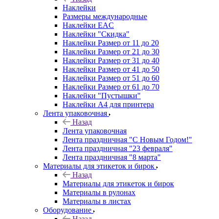
Наклейки
Размеры международные
Наклейки EAC
Наклейки "Скидка"
Наклейки Размер от 11 до 20
Наклейки Размер от 21 до 30
Наклейки Размер от 31 до 40
Наклейки Размер от 41 до 50
Наклейки Размер от 51 до 60
Наклейки Размер от 61 до 70
Наклейки "Пустышки"
Наклейки А4 для принтера
Лента упаковочная
Назад
Лента упаковочная
Лента праздничная "С Новым Годом!"
Лента праздничная "23 февраля"
Лента праздничная "8 марта"
Материалы для этикеток и бирок
Назад
Материалы для этикеток и бирок
Материалы в рулонах
Материалы в листах
Оборудование
Назад