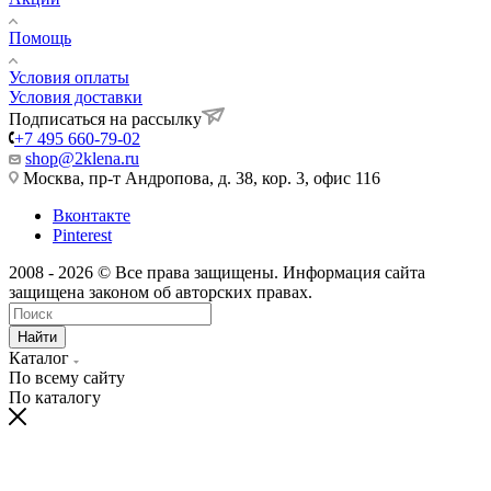
Помощь
Условия оплаты
Условия доставки
Подписаться на рассылку
+7 495 660-79-02
shop@2klena.ru
Москва, пр-т Андропова, д. 38, кор. 3, офис 116
Вконтакте
Pinterest
2008 - 2026 © Все права защищены. Информация сайта
защищена законом об авторских правах.
Найти
Каталог
По всему сайту
По каталогу