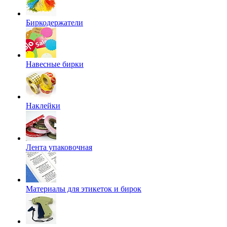
Биркодержатели
Навесные бирки
Наклейки
Лента упаковочная
Материалы для этикеток и бирок