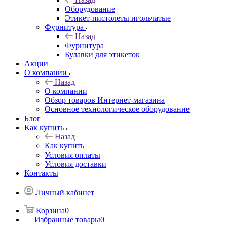
Оборудование
Этикет-пистолеты игольчатые
Фурнитура
Назад
Фурнитура
Булавки для этикеток
Акции
О компании
Назад
О компании
Обзор товаров Интернет-магазина
Основное технологическое оборудование
Блог
Как купить
Назад
Как купить
Условия оплаты
Условия доставки
Контакты
Личный кабинет
Корзина
0
Избранные товары
0