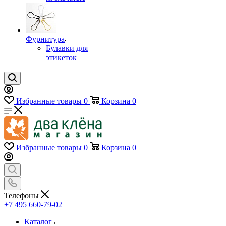
Фурнитура
Булавки для
этикеток
Избранные товары
0
Корзина
0
Избранные товары
0
Корзина
0
Телефоны
+7 495 660-79-02
Каталог