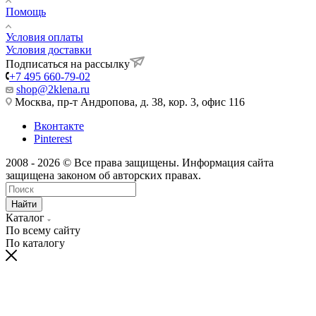
Помощь
Условия оплаты
Условия доставки
Подписаться на рассылку
+7 495 660-79-02
shop@2klena.ru
Москва, пр-т Андропова, д. 38, кор. 3, офис 116
Вконтакте
Pinterest
2008 - 2026 © Все права защищены. Информация сайта
защищена законом об авторских правах.
Найти
Каталог
По всему сайту
По каталогу