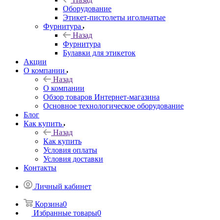
Оборудование
Этикет-пистолеты игольчатые
Фурнитура
Назад
Фурнитура
Булавки для этикеток
Акции
О компании
Назад
О компании
Обзор товаров Интернет-магазина
Основное технологическое оборудование
Блог
Как купить
Назад
Как купить
Условия оплаты
Условия доставки
Контакты
Личный кабинет
Корзина
0
Избранные товары
0