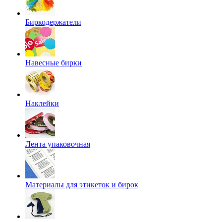
Биркодержатели
Навесные бирки
Наклейки
Лента упаковочная
Материалы для этикеток и бирок