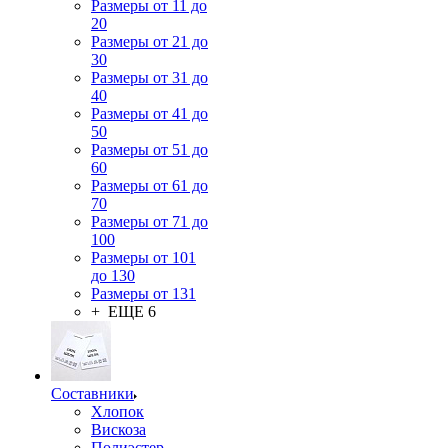
Размеры от 11 до
20
Размеры от 21 до
30
Размеры от 31 до
40
Размеры от 41 до
50
Размеры от 51 до
60
Размеры от 61 до
70
Размеры от 71 до
100
Размеры от 101
до 130
Размеры от 131
+ ЕЩЕ 6
Составники
Хлопок
Вискоза
Полиэстер