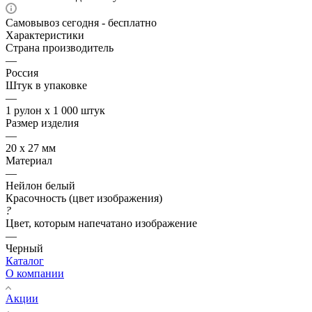
Самовывоз сегодня - бесплатно
Характеристики
Страна производитель
—
Россия
Штук в упаковке
—
1 рулон х 1 000 штук
Размер изделия
—
20 х 27 мм
Материал
—
Нейлон белый
Красочность (цвет изображения)
?
Цвет, которым напечатано изображение
—
Черный
Каталог
О компании
Акции