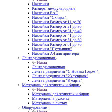
Наклейки
Размеры международные
Наклейки EAC
Наклейки "Скидка"
Наклейки Размер от 11 до 20
Наклейки Размер от 21 до 30
Наклейки Размер от 31 до 40
Наклейки Размер от 41 до 50
Наклейки Размер от 51 до 60
Наклейки Размер от 61 до 70
Наклейки "Пустышки"
Наклейки А4 для принтера
Лента упаковочная
Назад
Лента упаковочная
Лента праздничная "С Новым Годом!"
Лента праздничная "23 февраля"
Лента праздничная "8 марта"
Материалы для этикеток и бирок
Назад
Материалы для этикеток и бирок
Материалы в рулонах
Материалы в листах
Оборудование
Назад