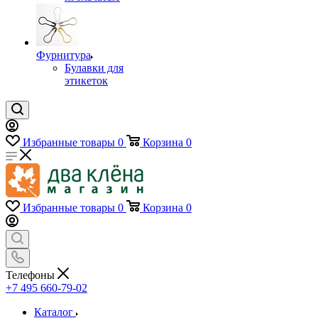
Фурнитура
Булавки для
этикеток
Избранные товары
0
Корзина
0
Избранные товары
0
Корзина
0
Телефоны
+7 495 660-79-02
Каталог