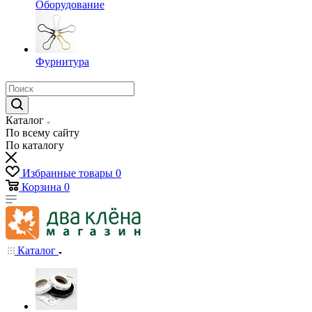
Оборудование
Фурнитура
Каталог
По всему сайту
По каталогу
Избранные товары
0
Корзина
0
Каталог