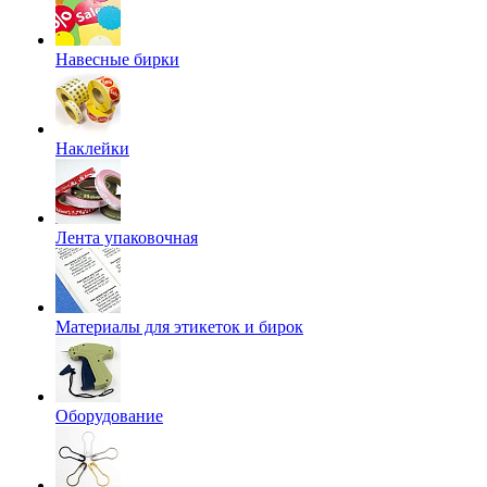
Навесные бирки
Наклейки
Лента упаковочная
Материалы для этикеток и бирок
Оборудование