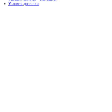
Условия доставки