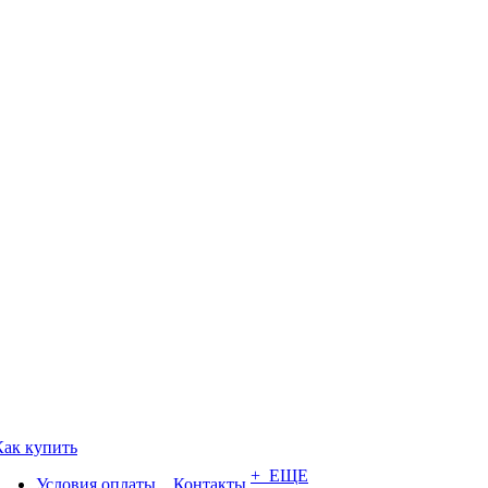
Как купить
+ ЕЩЕ
Условия оплаты
Контакты