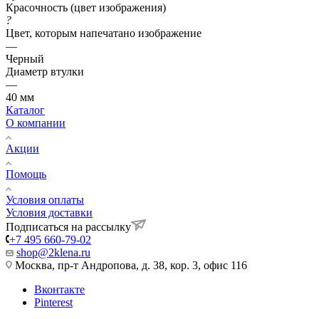
Красочность (цвет изображения)
?
Цвет, которым напечатано изображение
—
Черный
Диаметр втулки
—
40 мм
Каталог
О компании
Акции
Помощь
Условия оплаты
Условия доставки
Подписаться на рассылку
+7 495 660-79-02
shop@2klena.ru
Москва, пр-т Андропова, д. 38, кор. 3, офис 116
Вконтакте
Pinterest