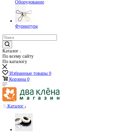
Оборудование
Фурнитура
Каталог
По всему сайту
По каталогу
Избранные товары
0
Корзина
0
Каталог