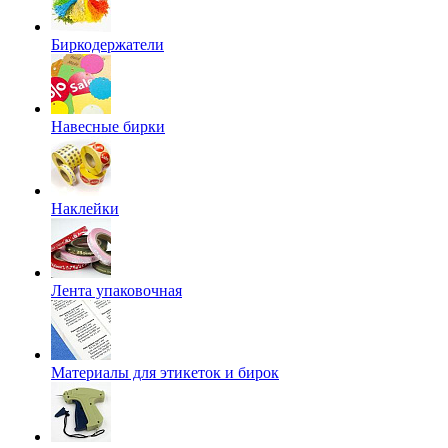
Биркодержатели
Навесные бирки
Наклейки
Лента упаковочная
Материалы для этикеток и бирок