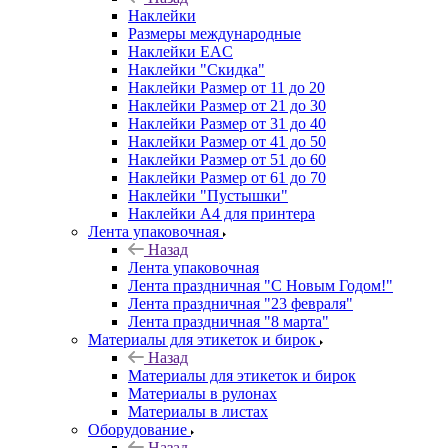
Наклейки
Размеры международные
Наклейки EAC
Наклейки "Скидка"
Наклейки Размер от 11 до 20
Наклейки Размер от 21 до 30
Наклейки Размер от 31 до 40
Наклейки Размер от 41 до 50
Наклейки Размер от 51 до 60
Наклейки Размер от 61 до 70
Наклейки "Пустышки"
Наклейки А4 для принтера
Лента упаковочная
Назад
Лента упаковочная
Лента праздничная "С Новым Годом!"
Лента праздничная "23 февраля"
Лента праздничная "8 марта"
Материалы для этикеток и бирок
Назад
Материалы для этикеток и бирок
Материалы в рулонах
Материалы в листах
Оборудование
Назад