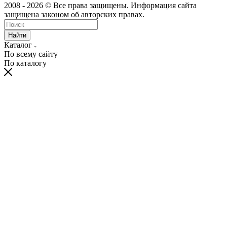
2008 - 2026 © Все права защищены. Информация сайта
защищена законом об авторских правах.
Найти
Каталог
По всему сайту
По каталогу