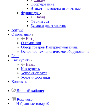
Оборудование
Этикет-пистолеты игольчатые
Фурнитура
Назад
Фурнитура
Булавки для этикеток
Акции
О компании
Назад
О компании
Обзор товаров Интернет-магазина
Основное технологическое оборудование
Блог
Как купить
Назад
Как купить
Условия оплаты
Условия доставки
Контакты
Личный кабинет
Корзина
0
Избранные товары
0