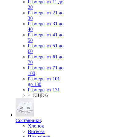
Размеры от 11 до
20
Размеры от 21 до
30
Размеры от 31 до
40
Размеры от 41 до
50
Размеры от 51 до
60
Размеры от 61 до
70
Размеры от 71 до
100
Размеры от 101
до 130
Размеры от 131
+ ЕЩЕ 6
Составники
Хлопок
Вискоза
Полиэстер