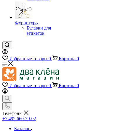
Фурнитура
Булавки для
этикеток
Избранные товары
0
Корзина
0
Избранные товары
0
Корзина
0
Телефоны
+7 495 660-79-02
Каталог