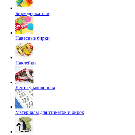
Биркодержатели
Навесные бирки
Наклейки
Лента упаковочная
Материалы для этикеток и бирок