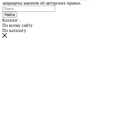
защищена законом об авторских правах.
Найти
Каталог
По всему сайту
По каталогу