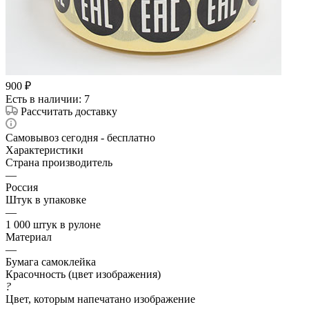
900
₽
Есть в наличии
: 7
Рассчитать доставку
Самовывоз сегодня - бесплатно
Характеристики
Страна производитель
—
Россия
Штук в упаковке
—
1 000 штук в рулоне
Материал
—
Бумага самоклейка
Красочность (цвет изображения)
?
Цвет, которым напечатано изображение