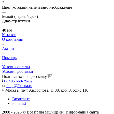
?
Цвет, которым напечатано изображение
—
Белый (черный фон)
Диаметр втулки
—
40 мм
Каталог
О компании
Акции
Помощь
Условия оплаты
Условия доставки
Подписаться на рассылку
+7 495 660-79-02
shop@2klena.ru
Москва, пр-т Андропова, д. 38, кор. 3, офис 116
Вконтакте
Pinterest
2008 - 2026 © Все права защищены. Информация сайта