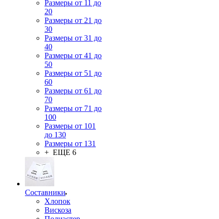
Размеры от 11 до
20
Размеры от 21 до
30
Размеры от 31 до
40
Размеры от 41 до
50
Размеры от 51 до
60
Размеры от 61 до
70
Размеры от 71 до
100
Размеры от 101
до 130
Размеры от 131
+ ЕЩЕ 6
Составники
Хлопок
Вискоза
Полиэстер