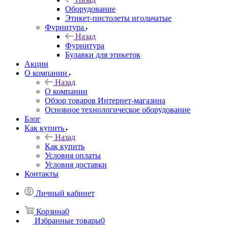
Оборудование
Этикет-пистолеты игольчатые
Фурнитура
Назад
Фурнитура
Булавки для этикеток
Акции
О компании
Назад
О компании
Обзор товаров Интернет-магазина
Основное технологическое оборудование
Блог
Как купить
Назад
Как купить
Условия оплаты
Условия доставки
Контакты
Личный кабинет
Корзина
0
Избранные товары
0