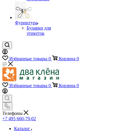
Фурнитура
Булавки для
этикеток
Избранные товары
0
Корзина
0
Избранные товары
0
Корзина
0
Телефоны
+7 495 660-79-02
Каталог