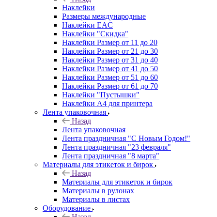
Наклейки
Размеры международные
Наклейки EAC
Наклейки "Скидка"
Наклейки Размер от 11 до 20
Наклейки Размер от 21 до 30
Наклейки Размер от 31 до 40
Наклейки Размер от 41 до 50
Наклейки Размер от 51 до 60
Наклейки Размер от 61 до 70
Наклейки "Пустышки"
Наклейки А4 для принтера
Лента упаковочная
Назад
Лента упаковочная
Лента праздничная "С Новым Годом!"
Лента праздничная "23 февраля"
Лента праздничная "8 марта"
Материалы для этикеток и бирок
Назад
Материалы для этикеток и бирок
Материалы в рулонах
Материалы в листах
Оборудование
Назад