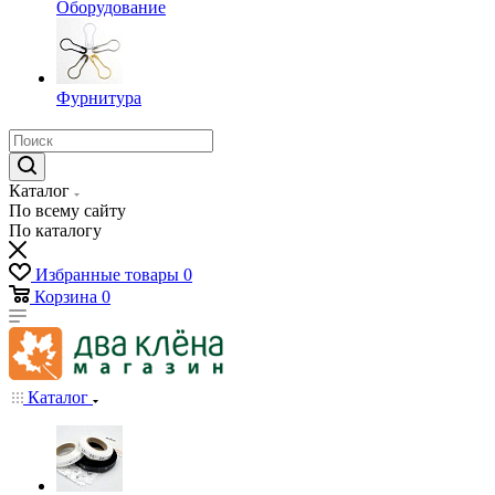
Оборудование
Фурнитура
Каталог
По всему сайту
По каталогу
Избранные товары
0
Корзина
0
Каталог