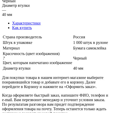
Черный
Диаметр втулки
—
40 мм
Характеристики
Как купить
Страна производитель
Россия
Штук в упаковке
1 000 штук в рулоне
Материал
Бумага самоклейка
Красочность (цвет изображения)
?
Черный
Цвет, которым напечатано изображение
Диаметр втулки
40 мм
Для покупки товара в нашем интернет-магазине выберите
понравившийся товар и добавьте его в корзину. Далее
перейдите в Корзину и нажмите на «Оформить заказ».
Когда оформляете быстрый заказ, напишите ФИО, телефон и
e-mail. Вам перезвонит менеджер и уточнит условия заказа.
По результатам разговора вам придет подтверждение
оформления товара на почту. Теперь останется только ждать