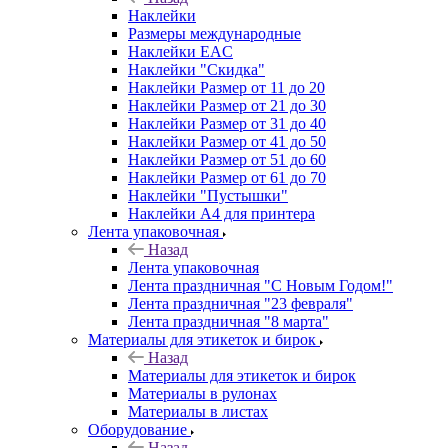
Наклейки
Размеры международные
Наклейки EAC
Наклейки "Скидка"
Наклейки Размер от 11 до 20
Наклейки Размер от 21 до 30
Наклейки Размер от 31 до 40
Наклейки Размер от 41 до 50
Наклейки Размер от 51 до 60
Наклейки Размер от 61 до 70
Наклейки "Пустышки"
Наклейки А4 для принтера
Лента упаковочная
Назад
Лента упаковочная
Лента праздничная "С Новым Годом!"
Лента праздничная "23 февраля"
Лента праздничная "8 марта"
Материалы для этикеток и бирок
Назад
Материалы для этикеток и бирок
Материалы в рулонах
Материалы в листах
Оборудование
Назад