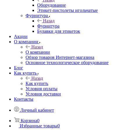
Оборудование
Этикет-пистолеты игольчатые
Фурнитура
Назад
Фурнитура
Булавки для этикеток
Акции
О компании
Назад
О компании
Обзор товаров Интернет-магазина
Основное технологическое оборудование
Блог
Как купить
Назад
Как купить
Условия оплаты
Условия доставки
Контакты
Личный кабинет
Корзина
0
Избранные товары
0