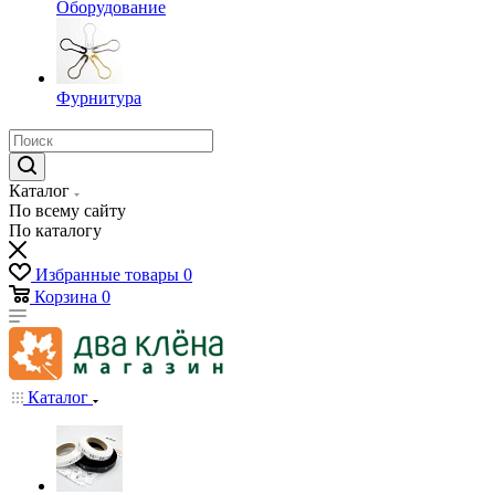
Оборудование
Фурнитура
Каталог
По всему сайту
По каталогу
Избранные товары
0
Корзина
0
Каталог