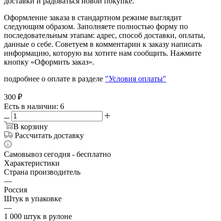
доставки и радоваться новой покупке.
Оформление заказа в стандартном режиме выглядит
следующим образом. Заполняете полностью форму по
последовательным этапам: адрес, способ доставки, оплаты,
данные о себе. Советуем в комментарии к заказу написать
информацию, которую вы хотите нам сообщить. Нажмите
кнопку «Оформить заказ».
подробнее о оплате в разделе
"Условия оплаты"
300
₽
Есть в наличии
: 6
В корзину
Рассчитать доставку
Самовывоз сегодня - бесплатно
Характеристики
Страна производитель
—
Россия
Штук в упаковке
—
1 000 штук в рулоне