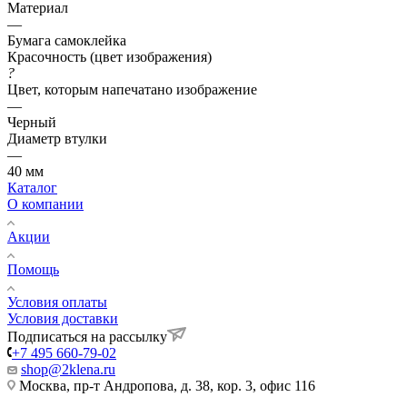
Материал
—
Бумага самоклейка
Красочность (цвет изображения)
?
Цвет, которым напечатано изображение
—
Черный
Диаметр втулки
—
40 мм
Каталог
О компании
Акции
Помощь
Условия оплаты
Условия доставки
Подписаться на рассылку
+7 495 660-79-02
shop@2klena.ru
Москва, пр-т Андропова, д. 38, кор. 3, офис 116