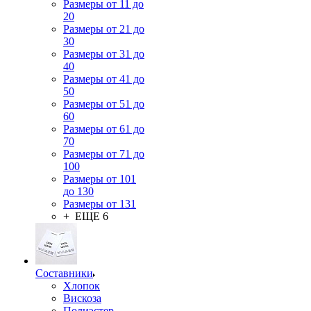
Размеры от 11 до
20
Размеры от 21 до
30
Размеры от 31 до
40
Размеры от 41 до
50
Размеры от 51 до
60
Размеры от 61 до
70
Размеры от 71 до
100
Размеры от 101
до 130
Размеры от 131
+ ЕЩЕ 6
Составники
Хлопок
Вискоза
Полиэстер