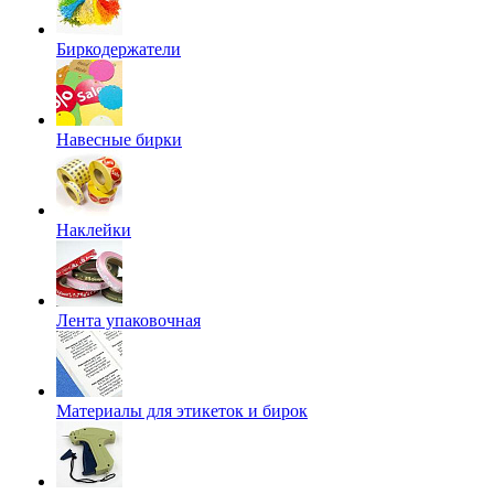
Биркодержатели
Навесные бирки
Наклейки
Лента упаковочная
Материалы для этикеток и бирок