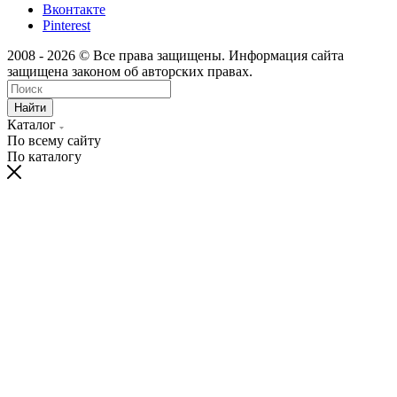
Вконтакте
Pinterest
2008 - 2026 © Все права защищены. Информация сайта
защищена законом об авторских правах.
Найти
Каталог
По всему сайту
По каталогу