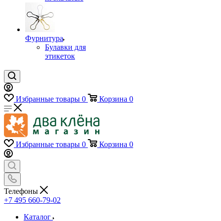
Фурнитура
Булавки для
этикеток
Избранные товары
0
Корзина
0
Избранные товары
0
Корзина
0
Телефоны
+7 495 660-79-02
Каталог