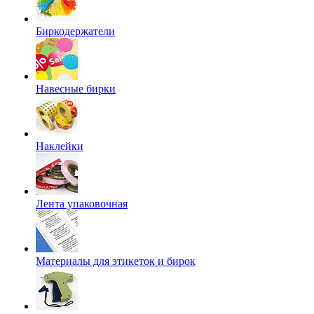
Биркодержатели
Навесные бирки
Наклейки
Лента упаковочная
Материалы для этикеток и бирок