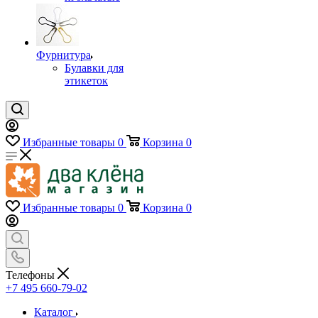
Фурнитура
Булавки для
этикеток
Избранные товары
0
Корзина
0
Избранные товары
0
Корзина
0
Телефоны
+7 495 660-79-02
Каталог