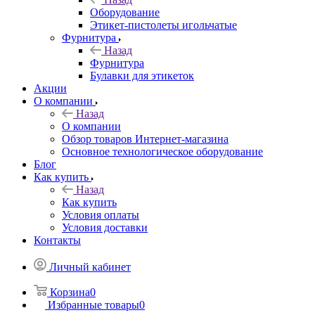
Оборудование
Этикет-пистолеты игольчатые
Фурнитура
Назад
Фурнитура
Булавки для этикеток
Акции
О компании
Назад
О компании
Обзор товаров Интернет-магазина
Основное технологическое оборудование
Блог
Как купить
Назад
Как купить
Условия оплаты
Условия доставки
Контакты
Личный кабинет
Корзина
0
Избранные товары
0