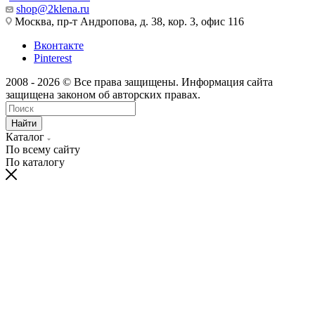
shop@2klena.ru
Москва, пр-т Андропова, д. 38, кор. 3, офис 116
Вконтакте
Pinterest
2008 - 2026 © Все права защищены. Информация сайта
защищена законом об авторских правах.
Найти
Каталог
По всему сайту
По каталогу