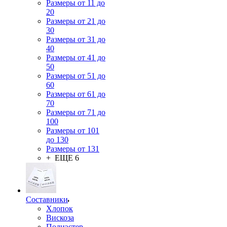
Размеры от 11 до
20
Размеры от 21 до
30
Размеры от 31 до
40
Размеры от 41 до
50
Размеры от 51 до
60
Размеры от 61 до
70
Размеры от 71 до
100
Размеры от 101
до 130
Размеры от 131
+ ЕЩЕ 6
Составники
Хлопок
Вискоза
Полиэстер