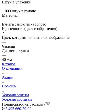
Штук в упаковке
—
1 000 штук в рулоне
Материал
—
Бумага самоклейка золото
Красочность (цвет изображения)
?
Цвет, которым напечатано изображение
—
Черный
Диаметр втулки
—
40 мм
Каталог
О компании
Акции
Помощь
Условия оплаты
Условия доставки
Подписаться на рассылку
+7 495 660-79-02