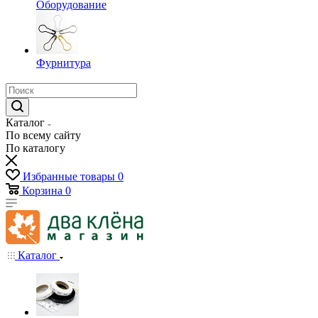
Оборудование
Фурнитура
Каталог
По всему сайту
По каталогу
Избранные товары
0
Корзина
0
Каталог