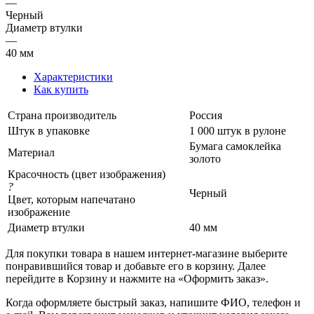
—
Черный
Диаметр втулки
—
40 мм
Характеристики
Как купить
Страна производитель
Россия
Штук в упаковке
1 000 штук в рулоне
Бумага самоклейка
Материал
золото
Красочность (цвет изображения)
?
Черный
Цвет, которым напечатано
изображение
Диаметр втулки
40 мм
Для покупки товара в нашем интернет-магазине выберите
понравившийся товар и добавьте его в корзину. Далее
перейдите в Корзину и нажмите на «Оформить заказ».
Когда оформляете быстрый заказ, напишите ФИО, телефон и