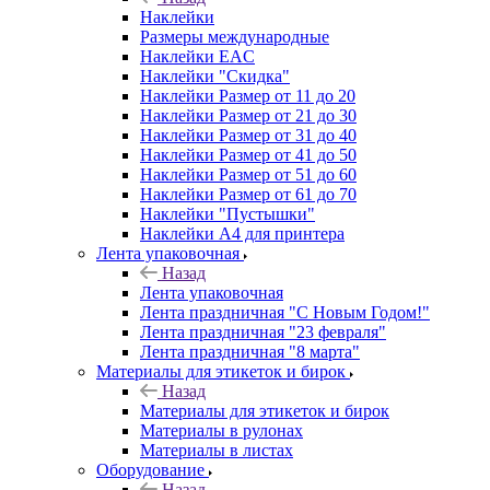
Наклейки
Размеры международные
Наклейки EAC
Наклейки "Скидка"
Наклейки Размер от 11 до 20
Наклейки Размер от 21 до 30
Наклейки Размер от 31 до 40
Наклейки Размер от 41 до 50
Наклейки Размер от 51 до 60
Наклейки Размер от 61 до 70
Наклейки "Пустышки"
Наклейки А4 для принтера
Лента упаковочная
Назад
Лента упаковочная
Лента праздничная "С Новым Годом!"
Лента праздничная "23 февраля"
Лента праздничная "8 марта"
Материалы для этикеток и бирок
Назад
Материалы для этикеток и бирок
Материалы в рулонах
Материалы в листах
Оборудование
Назад