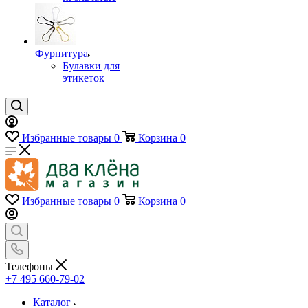
Фурнитура
Булавки для
этикеток
Избранные товары
0
Корзина
0
Избранные товары
0
Корзина
0
Телефоны
+7 495 660-79-02
Каталог