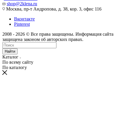
shop@2klena.ru
Москва, пр-т Андропова, д. 38, кор. 3, офис 116
Вконтакте
Pinterest
2008 - 2026 © Все права защищены. Информация сайта
защищена законом об авторских правах.
Найти
Каталог
По всему сайту
По каталогу