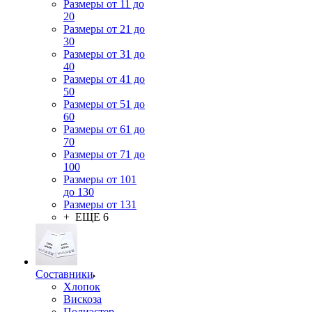
Размеры от 11 до
20
Размеры от 21 до
30
Размеры от 31 до
40
Размеры от 41 до
50
Размеры от 51 до
60
Размеры от 61 до
70
Размеры от 71 до
100
Размеры от 101
до 130
Размеры от 131
+ ЕЩЕ 6
Составники
Хлопок
Вискоза
Полиэстер