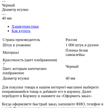
—
Черный
Диаметр втулки
—
40 мм
Характеристики
Как купить
Страна производитель
Россия
Штук в упаковке
1 000 штук в рулоне
Пленка белая
Материал
самоклейка
Красочность (цвет изображения)
?
Черный
Цвет, которым напечатано
изображение
Диаметр втулки
40 мм
Для покупки товара в нашем интернет-магазине выберите
понравившийся товар и добавьте его в корзину. Далее
перейдите в Корзину и нажмите на «Оформить заказ».
Когда оформляете быстрый заказ, напишите ФИО, телефон и