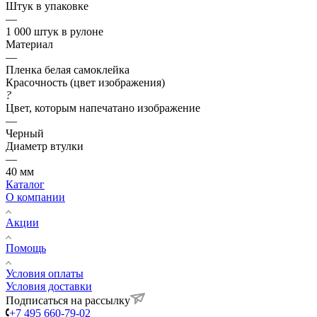
Штук в упаковке
—
1 000 штук в рулоне
Материал
—
Пленка белая самоклейка
Красочность (цвет изображения)
?
Цвет, которым напечатано изображение
—
Черный
Диаметр втулки
—
40 мм
Каталог
О компании
Акции
Помощь
Условия оплаты
Условия доставки
Подписаться на рассылку
+7 495 660-79-02