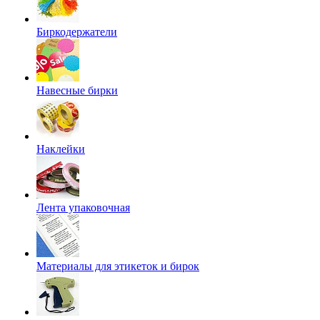
Биркодержатели
Навесные бирки
Наклейки
Лента упаковочная
Материалы для этикеток и бирок