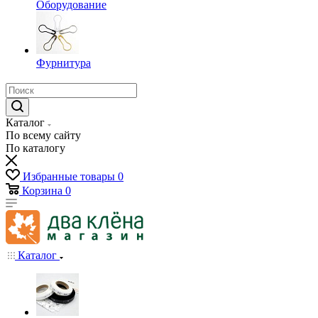
Оборудование
Фурнитура
Каталог
По всему сайту
По каталогу
Избранные товары
0
Корзина
0
Каталог