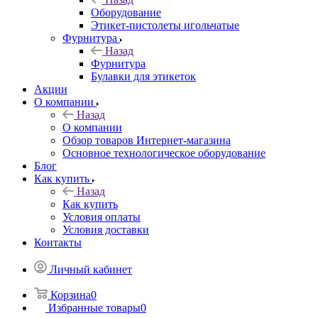
Оборудование
Этикет-пистолеты игольчатые
Фурнитура
Назад
Фурнитура
Булавки для этикеток
Акции
О компании
Назад
О компании
Обзор товаров Интернет-магазина
Основное технологическое оборудование
Блог
Как купить
Назад
Как купить
Условия оплаты
Условия доставки
Контакты
Личный кабинет
Корзина
0
Избранные товары
0