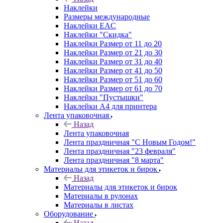
Наклейки
Размеры международные
Наклейки EAC
Наклейки "Скидка"
Наклейки Размер от 11 до 20
Наклейки Размер от 21 до 30
Наклейки Размер от 31 до 40
Наклейки Размер от 41 до 50
Наклейки Размер от 51 до 60
Наклейки Размер от 61 до 70
Наклейки "Пустышки"
Наклейки А4 для принтера
Лента упаковочная
Назад
Лента упаковочная
Лента праздничная "С Новым Годом!"
Лента праздничная "23 февраля"
Лента праздничная "8 марта"
Материалы для этикеток и бирок
Назад
Материалы для этикеток и бирок
Материалы в рулонах
Материалы в листах
Оборудование
Назад