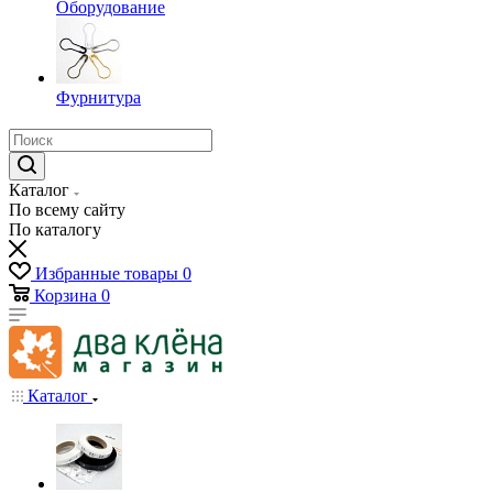
Оборудование
Фурнитура
Каталог
По всему сайту
По каталогу
Избранные товары
0
Корзина
0
Каталог