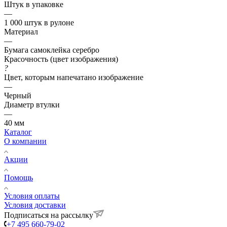
Штук в упаковке
—
1 000 штук в рулоне
Материал
—
Бумага самоклейка серебро
Красочность (цвет изображения)
?
Цвет, которым напечатано изображение
—
Черный
Диаметр втулки
—
40 мм
Каталог
О компании
Акции
Помощь
Условия оплаты
Условия доставки
Подписаться на рассылку
+7 495 660-79-02