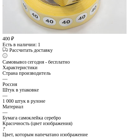
400
₽
Есть в наличии
: 1
Рассчитать доставку
Самовывоз сегодня - бесплатно
Характеристики
Страна производитель
—
Россия
Штук в упаковке
—
1 000 штук в рулоне
Материал
—
Бумага самоклейка серебро
Красочность (цвет изображения)
?
Цвет, которым напечатано изображение