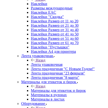
Наклейки
Размеры международные
Наклейки EAC
Наклейки "Скидка"
Наклейки Размер от 11 до 20
Наклейки Размер от 21 до 30
Наклейки Размер от 31 до 40
Наклейки Размер от 41 до 50
Наклейки Размер от 51 до 60
Наклейки Размер от 61 до 70
Наклейки "Пустышки"
Наклейки А4 для принтера
Лента упаковочная
Назад
Лента упаковочная
Лента праздничная "С Новым Годом!"
Лента праздничная "23 февраля"
Лента праздничная "8 марта"
Материалы для этикеток и бирок
Назад
Материалы для этикеток и бирок
Материалы в рулонах
Материалы в листах
Оборудование
Назад