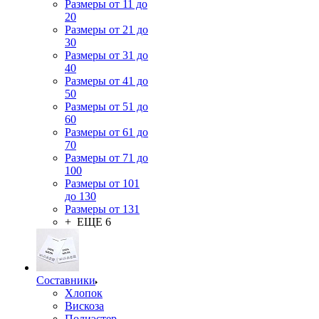
Размеры от 11 до
20
Размеры от 21 до
30
Размеры от 31 до
40
Размеры от 41 до
50
Размеры от 51 до
60
Размеры от 61 до
70
Размеры от 71 до
100
Размеры от 101
до 130
Размеры от 131
+ ЕЩЕ 6
Составники
Хлопок
Вискоза
Полиэстер