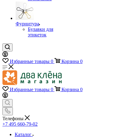
Фурнитура
Булавки для
этикеток
Избранные товары
0
Корзина
0
Избранные товары
0
Корзина
0
Телефоны
+7 495 660-79-02
Каталог