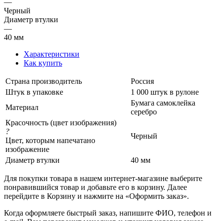
—
Черный
Диаметр втулки
—
40 мм
Характеристики
Как купить
Страна производитель
Россия
Штук в упаковке
1 000 штук в рулоне
Бумага самоклейка
Материал
серебро
Красочность (цвет изображения)
?
Черный
Цвет, которым напечатано
изображение
Диаметр втулки
40 мм
Для покупки товара в нашем интернет-магазине выберите
понравившийся товар и добавьте его в корзину. Далее
перейдите в Корзину и нажмите на «Оформить заказ».
Когда оформляете быстрый заказ, напишите ФИО, телефон и