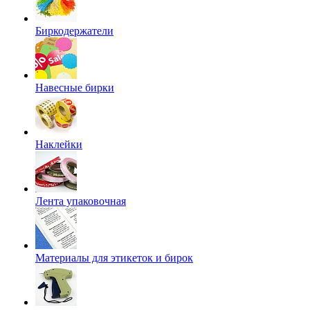
Биркодержатели
Навесные бирки
Наклейки
Лента упаковочная
Материалы для этикеток и бирок