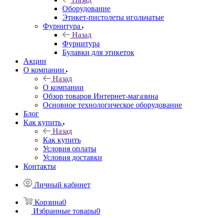
Оборудование
Этикет-пистолеты игольчатые
Фурнитура
Назад
Фурнитура
Булавки для этикеток
Акции
О компании
Назад
О компании
Обзор товаров Интернет-магазина
Основное технологическое оборудование
Блог
Как купить
Назад
Как купить
Условия оплаты
Условия доставки
Контакты
Личный кабинет
Корзина
0
Избранные товары
0