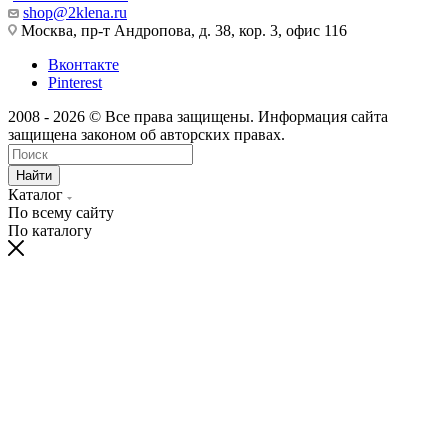
shop@2klena.ru
Москва, пр-т Андропова, д. 38, кор. 3, офис 116
Вконтакте
Pinterest
2008 - 2026 © Все права защищены. Информация сайта
защищена законом об авторских правах.
Найти
Каталог
По всему сайту
По каталогу