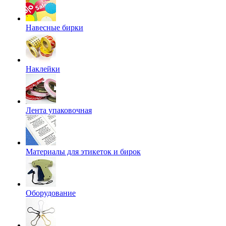
Навесные бирки
Наклейки
Лента упаковочная
Материалы для этикеток и бирок
Оборудование