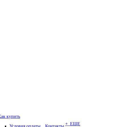
Как купить
+ ЕЩЕ
Условия оплаты
Контакты