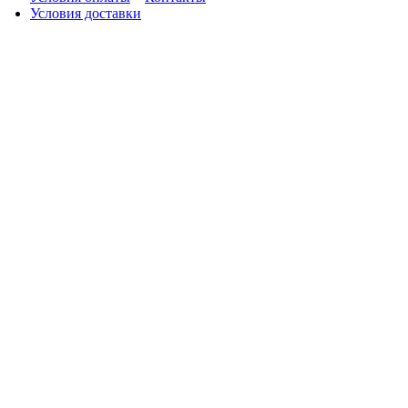
Условия доставки