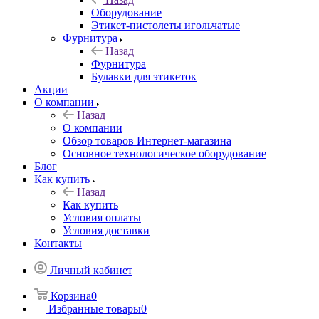
Оборудование
Этикет-пистолеты игольчатые
Фурнитура
Назад
Фурнитура
Булавки для этикеток
Акции
О компании
Назад
О компании
Обзор товаров Интернет-магазина
Основное технологическое оборудование
Блог
Как купить
Назад
Как купить
Условия оплаты
Условия доставки
Контакты
Личный кабинет
Корзина
0
Избранные товары
0