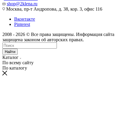
shop@2klena.ru
Москва, пр-т Андропова, д. 38, кор. 3, офис 116
Вконтакте
Pinterest
2008 - 2026 © Все права защищены. Информация сайта
защищена законом об авторских правах.
Найти
Каталог
По всему сайту
По каталогу