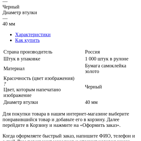
—
Черный
Диаметр втулки
—
40 мм
Характеристики
Как купить
Страна производитель
Россия
Штук в упаковке
1 000 штук в рулоне
Бумага самоклейка
Материал
золото
Красочность (цвет изображения)
?
Черный
Цвет, которым напечатано
изображение
Диаметр втулки
40 мм
Для покупки товара в нашем интернет-магазине выберите
понравившийся товар и добавьте его в корзину. Далее
перейдите в Корзину и нажмите на «Оформить заказ».
Когда оформляете быстрый заказ, напишите ФИО, телефон и