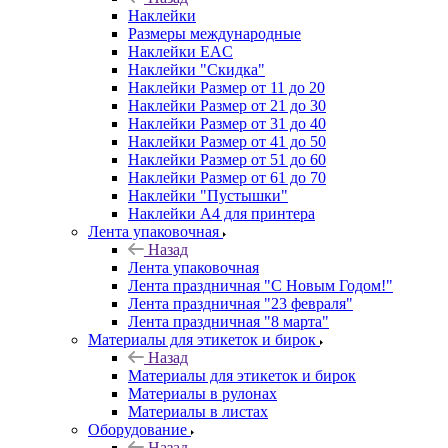
Наклейки
Размеры международные
Наклейки EAC
Наклейки "Скидка"
Наклейки Размер от 11 до 20
Наклейки Размер от 21 до 30
Наклейки Размер от 31 до 40
Наклейки Размер от 41 до 50
Наклейки Размер от 51 до 60
Наклейки Размер от 61 до 70
Наклейки "Пустышки"
Наклейки А4 для принтера
Лента упаковочная
Назад
Лента упаковочная
Лента праздничная "С Новым Годом!"
Лента праздничная "23 февраля"
Лента праздничная "8 марта"
Материалы для этикеток и бирок
Назад
Материалы для этикеток и бирок
Материалы в рулонах
Материалы в листах
Оборудование
Назад