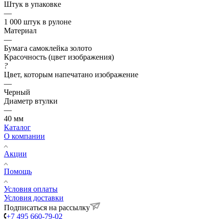
Штук в упаковке
—
1 000 штук в рулоне
Материал
—
Бумага самоклейка золото
Красочность (цвет изображения)
?
Цвет, которым напечатано изображение
—
Черный
Диаметр втулки
—
40 мм
Каталог
О компании
Акции
Помощь
Условия оплаты
Условия доставки
Подписаться на рассылку
+7 495 660-79-02