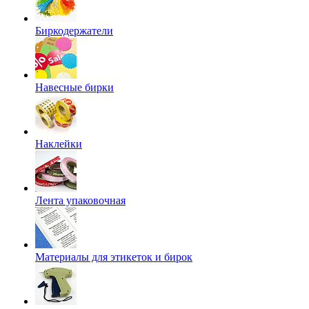
Биркодержатели
Навесные бирки
Наклейки
Лента упаковочная
Материалы для этикеток и бирок