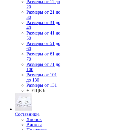
Размеры от 11 до
20
Размеры от 21 до
30
Размеры от 31 до
40
Размеры от 41 до
50
Размеры от 51 до
60
Размеры от 61 до
70
Размеры от 71 до
100
Размеры от 101
до 130
Размеры от 131
+ ЕЩЕ 6
Составники
Хлопок
Вискоза
Полиэстер