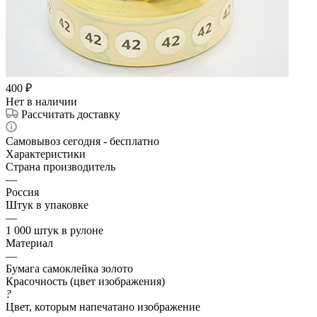
400
₽
Нет в наличии
Рассчитать доставку
Самовывоз сегодня - бесплатно
Характеристики
Страна производитель
—
Россия
Штук в упаковке
—
1 000 штук в рулоне
Материал
—
Бумага самоклейка золото
Красочность (цвет изображения)
?
Цвет, которым напечатано изображение