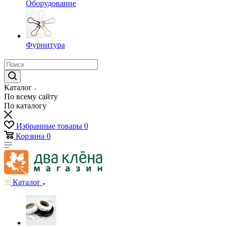
Оборудование
Фурнитура
Каталог
По всему сайту
По каталогу
Избранные товары
0
Корзина
0
Каталог