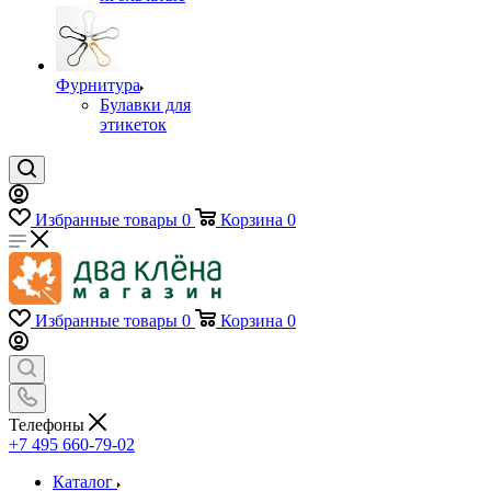
Фурнитура
Булавки для
этикеток
Избранные товары
0
Корзина
0
Избранные товары
0
Корзина
0
Телефоны
+7 495 660-79-02
Каталог