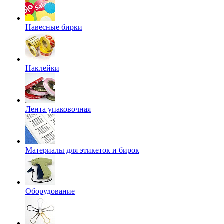
Навесные бирки
Наклейки
Лента упаковочная
Материалы для этикеток и бирок
Оборудование