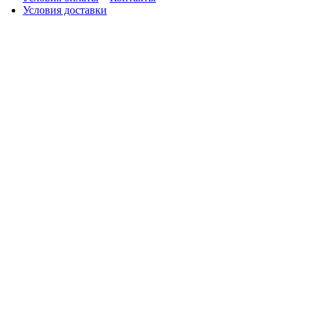
Условия доставки