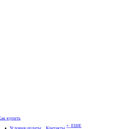
Как купить
+ ЕЩЕ
Условия оплаты
Контакты