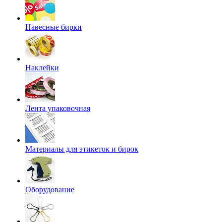
Навесные бирки
Наклейки
Лента упаковочная
Материалы для этикеток и бирок
Оборудование