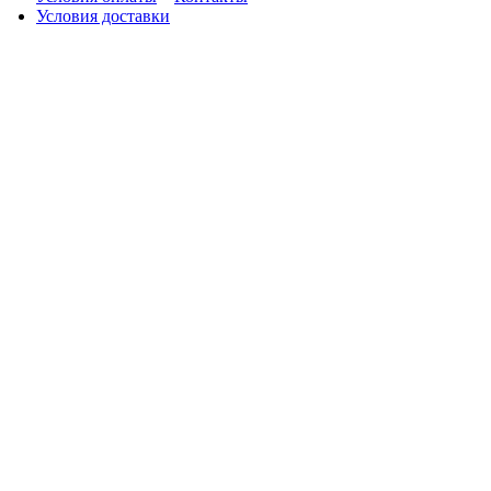
Условия доставки