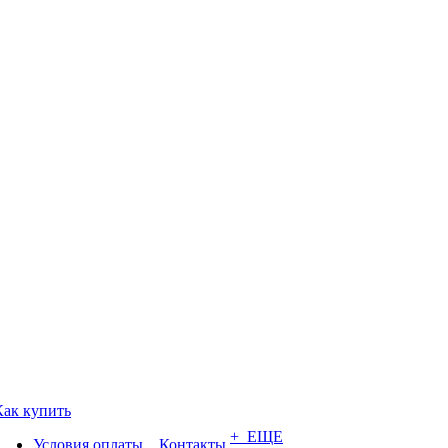
Как купить
+ ЕЩЕ
Условия оплаты
Контакты