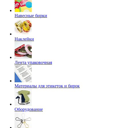
Навесные бирки
Наклейки
Лента упаковочная
Материалы для этикеток и бирок
Оборудование