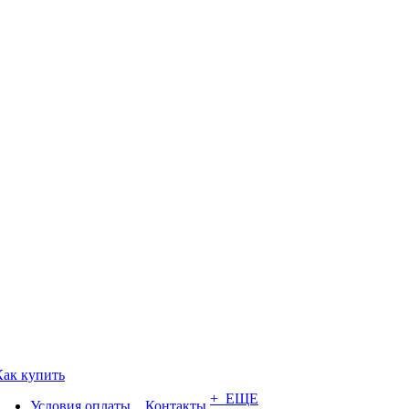
Как купить
+ ЕЩЕ
Условия оплаты
Контакты