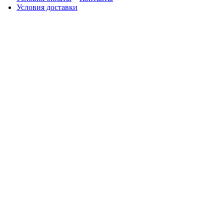
Условия доставки